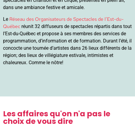
spectacles en chanson et en cirque, présentés en plein air,
dans une ambiance festive et amicale.
Réseau des Organisateurs de Spectacles de l’Est-du-
Le
Québec
réunit 32 diffuseurs de spectacles répartis dans tout
l’Est-du-Québec et propose à ses membres des services de
programmation, d’information et de formation. Durant l’été, il
concocte une tournée d’artistes dans 26 lieux différents de la
région; des lieux de villégiature estivale, intimistes et
chaleureux. Comme le nôtre!
Les affaires qu'on n'a pas le
choix de vous dire