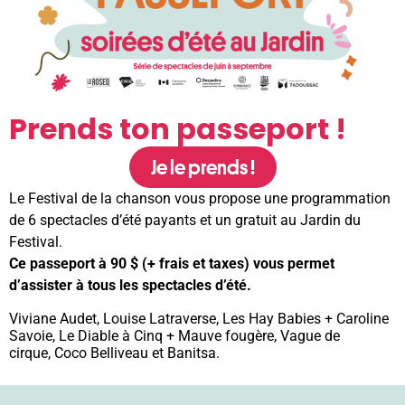
Prends ton passeport !
Je le prends !
Le Festival de la chanson vous propose une programmation
de 6 spectacles d’été payants et un gratuit au Jardin du
Festival.
Ce passeport à 90 $ (+ frais et taxes) vous permet
d’assister à tous les spectacles d’été.
Viviane Audet, Louise Latraverse, Les Hay Babies + Caroline
Savoie, Le Diable à Cinq + Mauve fougère,
Vague de
cirque,
Coco Belliveau et Banitsa.