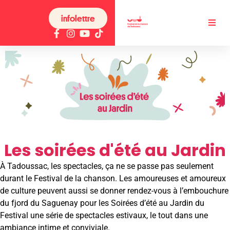
infolettre
Les soirées d'été au Jardin
À Tadoussac, les spectacles, ça ne se passe pas seulement
durant le Festival de la chanson. Les amoureuses et amoureux
de culture peuvent aussi se donner rendez-vous à l’embouchure
du fjord du Saguenay pour les Soirées d’été au Jardin du
Festival une série de spectacles estivaux, le tout dans une
ambiance intime et conviviale.