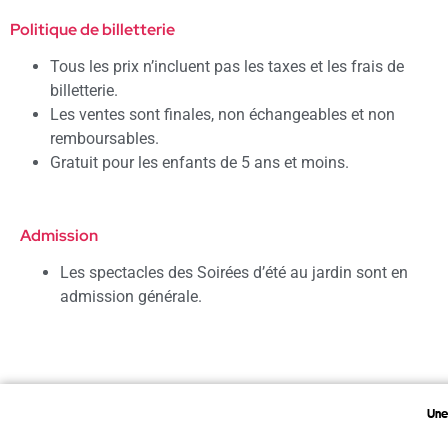
Politique de billetterie
Tous les prix n’incluent pas les taxes et les frais de
billetterie.
Les ventes sont finales, non échangeables et non
remboursables.
Gratuit pour les enfants de 5 ans et moins.
Admission
Les spectacles des Soirées d’été au jardin sont en
admission générale.
Une