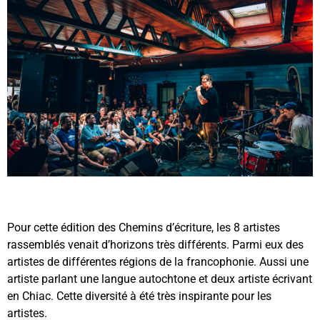
Pour cette édition des Chemins d’écriture, les 8 artistes
rassemblés venait d’horizons très différents. Parmi eux des
artistes de différentes régions de la francophonie. Aussi une
artiste parlant une langue autochtone et deux artiste écrivant
en Chiac. Cette diversité à été très inspirante pour les
artistes.