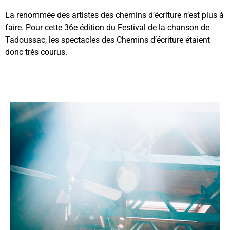
La renommée des artistes des chemins d’écriture n’est plus à
faire. Pour cette 36e édition du Festival de la chanson de
Tadoussac, les spectacles des Chemins d’écriture étaient
donc très courus.