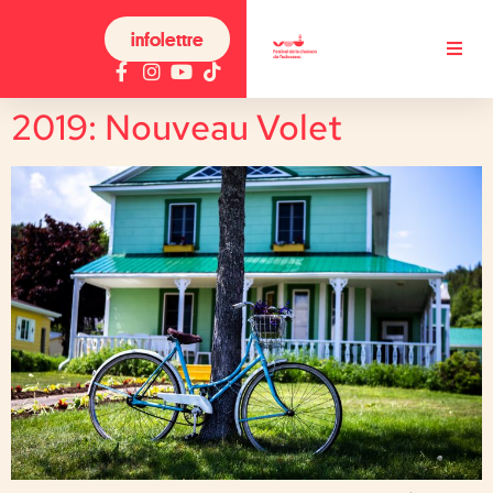
infolettre
2019: Nouveau Volet