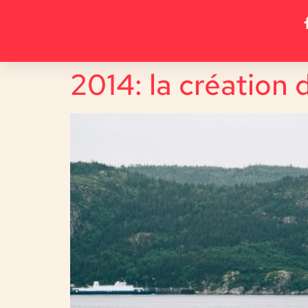
2014: la création