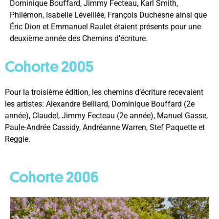
Dominique Bouffard, Jimmy Fecteau, Karl Smith,
Philémon, Isabelle Léveillée, François Duchesne ainsi que
Éric Dion et Emmanuel Raulet étaient présents pour une
deuxième année des Chemins d’écriture.
Cohorte 2005
Pour la troisième édition, les chemins d’écriture recevaient
les artistes: Alexandre Belliard, Dominique Bouffard (2e
année), Claudel, Jimmy Fecteau (2e année), Manuel Gasse,
Paule-Andrée Cassidy, Andréanne Warren, Stef Paquette et
Reggie.
Cohorte 2006