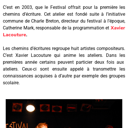
C’est en 2003, que le Festival offrait pour la première les
chemins d’écriture. Cet atelier est fondé suite à l’initiative
commune de Charle Breton, directeur du festival à l’époque,
Xavier
Catherine Mark, responsable de la programmation et
Lacouture
.
Les chemins d’écritures regroupe huit artistes compositeurs.
C’est Xavier Lacouture qui anime les ateliers. Dans les
premières année certains peuvent particier deux fois aux
ateliers. Ceux-ci sont ensuite appelé à transmettre les
connaissances acquises à d’autre par exemple des groupes
scolaire.