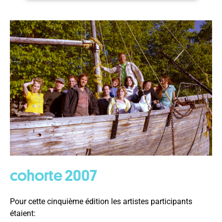
cohorte 2007
Pour cette cinquième édition les artistes participants
étaient: