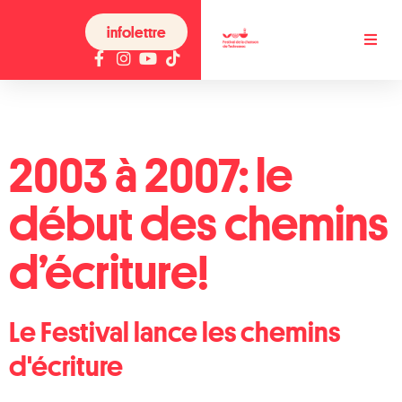
infolettre
2003 à 2007: le
début des chemins
d’écriture!
Le Festival lance les chemins
d'écriture