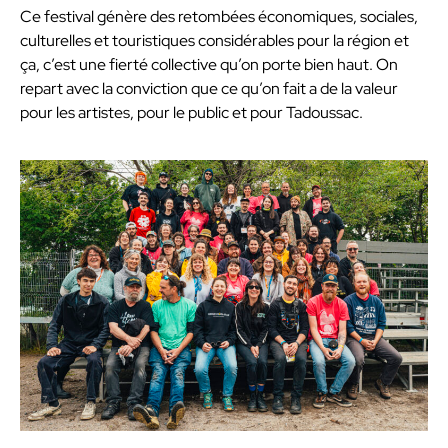
Ce festival génère des retombées économiques, sociales,
culturelles et touristiques considérables pour la région et
ça, c’est une fierté collective qu’on porte bien haut. On
repart avec la conviction que ce qu’on fait a de la valeur
pour les artistes, pour le public et pour Tadoussac.