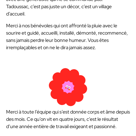
Tadoussac, c’est pas juste un décor, c’est un village
d’accueil.
Merci à nos bénévoles qui ont affronté la pluie avec le
sourire et guidé, accueilli, installé, démonté, recommencé,
sans jamais perdre leur bonne humeur. Vous êtes
irremplaçables et on ne le dira jamais assez.
Merci à toute l’équipe qui s’est donnée corps et âme depuis
des mois. Ce qu’on vit en quatre jours, c’est le résultat
d’une année entière de travail exigeant et passionné.